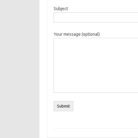
Subject
Your message (optional)