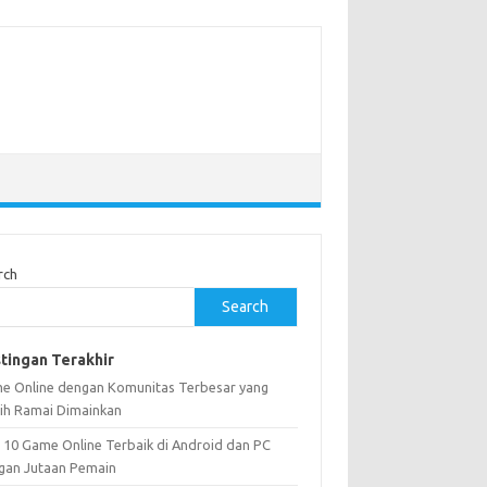
rch
Search
tingan Terakhir
e Online dengan Komunitas Terbesar yang
ih Ramai Dimainkan
 10 Game Online Terbaik di Android dan PC
gan Jutaan Pemain