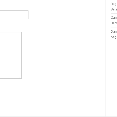
Bag
Bela
Gam
Ber
Dam
bag