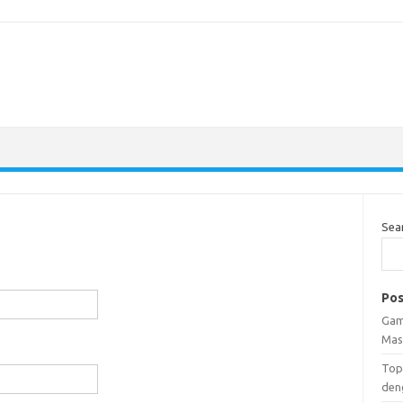
Sea
Pos
Gam
Mas
Top
den