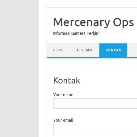
Skip
to
content
Mercenary Ops
Informasi Gamers Terkini
HOME
TENTANG
KONTAK
Kontak
Your name
Your email