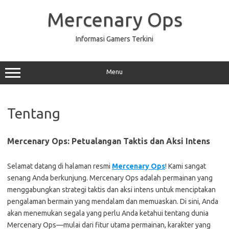
Skip
to
Mercenary Ops
content
Informasi Gamers Terkini
Menu
Tentang
Mercenary Ops: Petualangan Taktis dan Aksi Intens
Selamat datang di halaman resmi
Mercenary Ops
! Kami sangat
senang Anda berkunjung. Mercenary Ops adalah permainan yang
menggabungkan strategi taktis dan aksi intens untuk menciptakan
pengalaman bermain yang mendalam dan memuaskan. Di sini, Anda
akan menemukan segala yang perlu Anda ketahui tentang dunia
Mercenary Ops—mulai dari fitur utama permainan, karakter yang