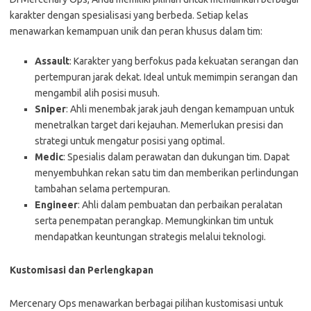
karakter dengan spesialisasi yang berbeda. Setiap kelas
menawarkan kemampuan unik dan peran khusus dalam tim:
Assault
: Karakter yang berfokus pada kekuatan serangan dan
pertempuran jarak dekat. Ideal untuk memimpin serangan dan
mengambil alih posisi musuh.
Sniper
: Ahli menembak jarak jauh dengan kemampuan untuk
menetralkan target dari kejauhan. Memerlukan presisi dan
strategi untuk mengatur posisi yang optimal.
Medic
: Spesialis dalam perawatan dan dukungan tim. Dapat
menyembuhkan rekan satu tim dan memberikan perlindungan
tambahan selama pertempuran.
Engineer
: Ahli dalam pembuatan dan perbaikan peralatan
serta penempatan perangkap. Memungkinkan tim untuk
mendapatkan keuntungan strategis melalui teknologi.
Kustomisasi dan Perlengkapan
Mercenary Ops menawarkan berbagai pilihan kustomisasi untuk