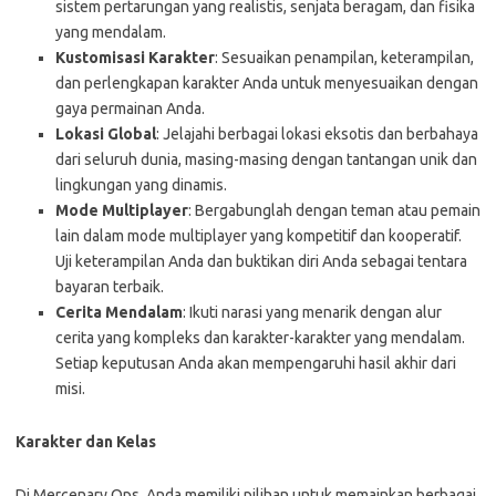
sistem pertarungan yang realistis, senjata beragam, dan fisika
yang mendalam.
Kustomisasi Karakter
: Sesuaikan penampilan, keterampilan,
dan perlengkapan karakter Anda untuk menyesuaikan dengan
gaya permainan Anda.
Lokasi Global
: Jelajahi berbagai lokasi eksotis dan berbahaya
dari seluruh dunia, masing-masing dengan tantangan unik dan
lingkungan yang dinamis.
Mode Multiplayer
: Bergabunglah dengan teman atau pemain
lain dalam mode multiplayer yang kompetitif dan kooperatif.
Uji keterampilan Anda dan buktikan diri Anda sebagai tentara
bayaran terbaik.
Cerita Mendalam
: Ikuti narasi yang menarik dengan alur
cerita yang kompleks dan karakter-karakter yang mendalam.
Setiap keputusan Anda akan mempengaruhi hasil akhir dari
misi.
Karakter dan Kelas
Di Mercenary Ops, Anda memiliki pilihan untuk memainkan berbagai