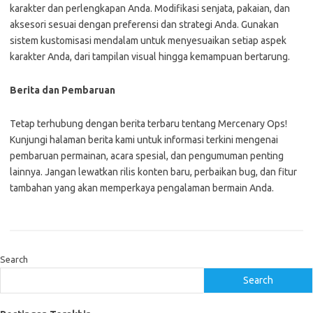
karakter dan perlengkapan Anda. Modifikasi senjata, pakaian, dan
aksesori sesuai dengan preferensi dan strategi Anda. Gunakan
sistem kustomisasi mendalam untuk menyesuaikan setiap aspek
karakter Anda, dari tampilan visual hingga kemampuan bertarung.
Berita dan Pembaruan
Tetap terhubung dengan berita terbaru tentang Mercenary Ops!
Kunjungi halaman berita kami untuk informasi terkini mengenai
pembaruan permainan, acara spesial, dan pengumuman penting
lainnya. Jangan lewatkan rilis konten baru, perbaikan bug, dan fitur
tambahan yang akan memperkaya pengalaman bermain Anda.
Search
Search