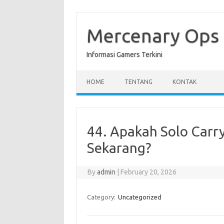
Skip
to
content
Mercenary Ops
Informasi Gamers Terkini
HOME
TENTANG
KONTAK
44. Apakah Solo Carr
Sekarang?
By
admin
|
February 20, 2026
Category:
Uncategorized