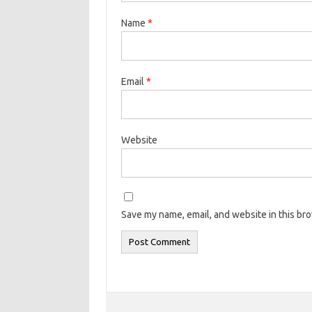
Name
*
Email
*
Website
Save my name, email, and website in this br