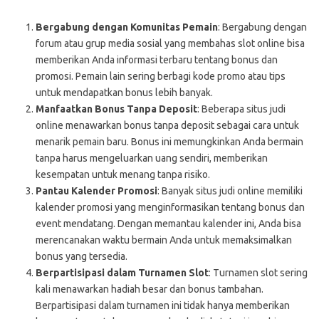
Bergabung dengan Komunitas Pemain
: Bergabung dengan
forum atau grup media sosial yang membahas slot online bisa
memberikan Anda informasi terbaru tentang bonus dan
promosi. Pemain lain sering berbagi kode promo atau tips
untuk mendapatkan bonus lebih banyak.
Manfaatkan Bonus Tanpa Deposit
: Beberapa situs judi
online menawarkan bonus tanpa deposit sebagai cara untuk
menarik pemain baru. Bonus ini memungkinkan Anda bermain
tanpa harus mengeluarkan uang sendiri, memberikan
kesempatan untuk menang tanpa risiko.
Pantau Kalender Promosi
: Banyak situs judi online memiliki
kalender promosi yang menginformasikan tentang bonus dan
event mendatang. Dengan memantau kalender ini, Anda bisa
merencanakan waktu bermain Anda untuk memaksimalkan
bonus yang tersedia.
Berpartisipasi dalam Turnamen Slot
: Turnamen slot sering
kali menawarkan hadiah besar dan bonus tambahan.
Berpartisipasi dalam turnamen ini tidak hanya memberikan