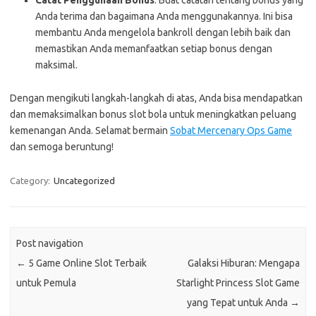
Catat Penggunaan Bonus
: Buat catatan tentang bonus yang
Anda terima dan bagaimana Anda menggunakannya. Ini bisa
membantu Anda mengelola bankroll dengan lebih baik dan
memastikan Anda memanfaatkan setiap bonus dengan
maksimal.
Dengan mengikuti langkah-langkah di atas, Anda bisa mendapatkan
dan memaksimalkan bonus slot bola untuk meningkatkan peluang
kemenangan Anda. Selamat bermain
Sobat Mercenary Ops Game
dan semoga beruntung!
Category:
Uncategorized
Post navigation
←
5 Game Online Slot Terbaik
Galaksi Hiburan: Mengapa
untuk Pemula
Starlight Princess Slot Game
yang Tepat untuk Anda
→