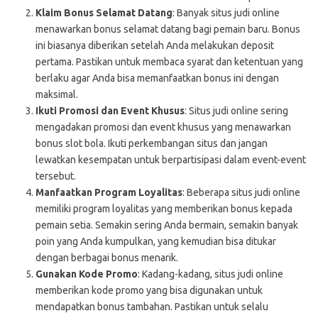
Klaim Bonus Selamat Datang
: Banyak situs judi online
menawarkan bonus selamat datang bagi pemain baru. Bonus
ini biasanya diberikan setelah Anda melakukan deposit
pertama. Pastikan untuk membaca syarat dan ketentuan yang
berlaku agar Anda bisa memanfaatkan bonus ini dengan
maksimal.
Ikuti Promosi dan Event Khusus
: Situs judi online sering
mengadakan promosi dan event khusus yang menawarkan
bonus slot bola. Ikuti perkembangan situs dan jangan
lewatkan kesempatan untuk berpartisipasi dalam event-event
tersebut.
Manfaatkan Program Loyalitas
: Beberapa situs judi online
memiliki program loyalitas yang memberikan bonus kepada
pemain setia. Semakin sering Anda bermain, semakin banyak
poin yang Anda kumpulkan, yang kemudian bisa ditukar
dengan berbagai bonus menarik.
Gunakan Kode Promo
: Kadang-kadang, situs judi online
memberikan kode promo yang bisa digunakan untuk
mendapatkan bonus tambahan. Pastikan untuk selalu