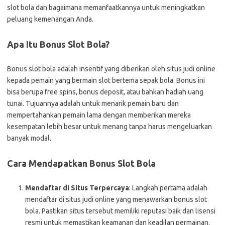
slot bola dan bagaimana memanfaatkannya untuk meningkatkan
peluang kemenangan Anda.
Apa Itu Bonus Slot Bola?
Bonus slot bola adalah insentif yang diberikan oleh situs judi online
kepada pemain yang bermain slot bertema sepak bola. Bonus ini
bisa berupa free spins, bonus deposit, atau bahkan hadiah uang
tunai. Tujuannya adalah untuk menarik pemain baru dan
mempertahankan pemain lama dengan memberikan mereka
kesempatan lebih besar untuk menang tanpa harus mengeluarkan
banyak modal.
Cara Mendapatkan Bonus Slot Bola
Mendaftar di Situs Terpercaya
: Langkah pertama adalah
mendaftar di situs judi online yang menawarkan bonus slot
bola. Pastikan situs tersebut memiliki reputasi baik dan lisensi
resmi untuk memastikan keamanan dan keadilan permainan.