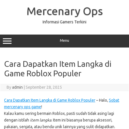
Skip
to
Mercenary Ops
content
Informasi Gamers Terkini
Menu
Cara Dapatkan Item Langka di
Game Roblox Populer
By
admin
|
September 28, 2025
Cara Dapatkan Item Langka di Game Roblox Populer
– Halo,
Sobat
mercenary ops game
!
Kalau kamu sering bermain Roblox, pasti sudah tidak asing lagi
dengan istilah
item langka
. Item ini biasanya berupa aksesori,
pakaian, senjata, atau benda unik lainnya yang sulit didapatkan.