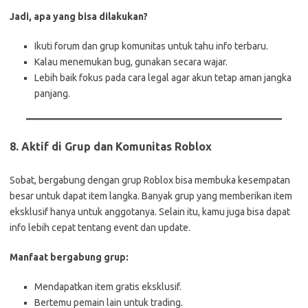
Jadi, apa yang bisa dilakukan?
Ikuti forum dan grup komunitas untuk tahu info terbaru.
Kalau menemukan bug, gunakan secara wajar.
Lebih baik fokus pada cara legal agar akun tetap aman jangka
panjang.
8.
Aktif di Grup dan Komunitas Roblox
Sobat, bergabung dengan grup Roblox bisa membuka kesempatan
besar untuk dapat item langka. Banyak grup yang memberikan item
eksklusif hanya untuk anggotanya. Selain itu, kamu juga bisa dapat
info lebih cepat tentang event dan update.
Manfaat bergabung grup:
Mendapatkan item gratis eksklusif.
Bertemu pemain lain untuk trading.