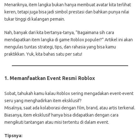
Menariknya, item langka bukan hanya membuat avatar kita terlihat
keren, tetapi juga bisa jadi simbol prestasi dan bahkan punya nilai
tukar tinggi di kalangan pemain.
Nah, banyak dari kita bertanya-tanya, “Bagaimana sih cara
mendapatkan item langka di game Roblox populer?” Artikel ini akan
mengulas tuntas strategi, tips, dan rahasia yang bisa kamu
praktikkan. Yuk, kita bahas satu per satu!
1.
Memanfaatkan Event Resmi Roblox
Sobat, tahukah kamu kalau Roblox sering mengadakan event-event
seru yang menghadirkan item eksklusif?
Misalnya, saat ada kolaborasi dengan film, brand, atau artis terkenal.
Biasanya, item eksklusif hanya bisa didapatkan dengan cara
mengikuti tantangan atau misi tertentu di dalam event.
Tipsnya: