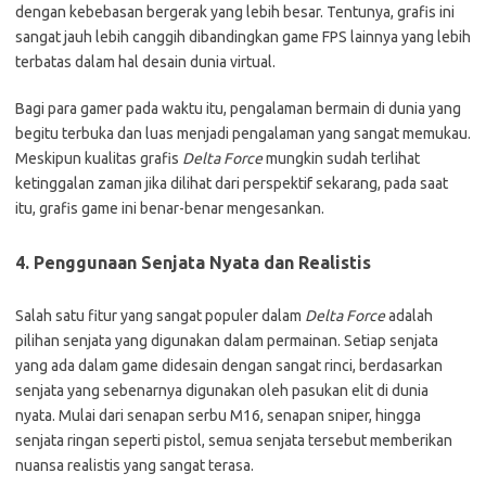
dengan kebebasan bergerak yang lebih besar. Tentunya, grafis ini
sangat jauh lebih canggih dibandingkan game FPS lainnya yang lebih
terbatas dalam hal desain dunia virtual.
Bagi para gamer pada waktu itu, pengalaman bermain di dunia yang
begitu terbuka dan luas menjadi pengalaman yang sangat memukau.
Meskipun kualitas grafis
Delta Force
mungkin sudah terlihat
ketinggalan zaman jika dilihat dari perspektif sekarang, pada saat
itu, grafis game ini benar-benar mengesankan.
4.
Penggunaan Senjata Nyata dan Realistis
Salah satu fitur yang sangat populer dalam
Delta Force
adalah
pilihan senjata yang digunakan dalam permainan. Setiap senjata
yang ada dalam game didesain dengan sangat rinci, berdasarkan
senjata yang sebenarnya digunakan oleh pasukan elit di dunia
nyata. Mulai dari senapan serbu M16, senapan sniper, hingga
senjata ringan seperti pistol, semua senjata tersebut memberikan
nuansa realistis yang sangat terasa.