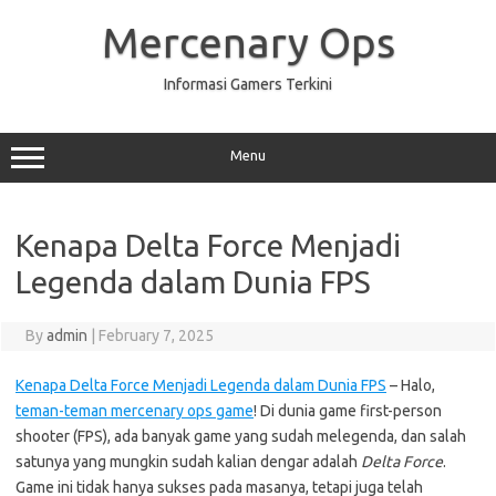
Skip
to
Mercenary Ops
content
Informasi Gamers Terkini
Menu
Kenapa Delta Force Menjadi
Legenda dalam Dunia FPS
By
admin
|
February 7, 2025
Kenapa Delta Force Menjadi Legenda dalam Dunia FPS
– Halo,
teman-teman mercenary ops game
! Di dunia game first-person
shooter (FPS), ada banyak game yang sudah melegenda, dan salah
satunya yang mungkin sudah kalian dengar adalah
Delta Force
.
Game ini tidak hanya sukses pada masanya, tetapi juga telah