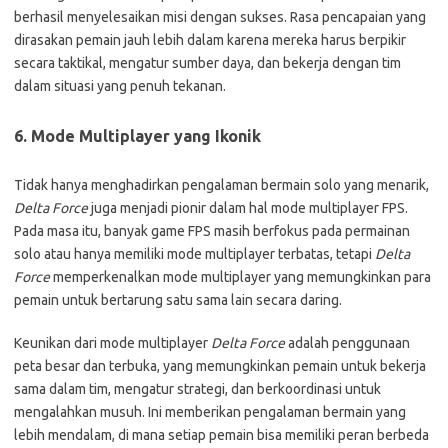
berhasil menyelesaikan misi dengan sukses. Rasa pencapaian yang
dirasakan pemain jauh lebih dalam karena mereka harus berpikir
secara taktikal, mengatur sumber daya, dan bekerja dengan tim
dalam situasi yang penuh tekanan.
6.
Mode Multiplayer yang Ikonik
Tidak hanya menghadirkan pengalaman bermain solo yang menarik,
Delta Force
juga menjadi pionir dalam hal mode multiplayer FPS.
Pada masa itu, banyak game FPS masih berfokus pada permainan
solo atau hanya memiliki mode multiplayer terbatas, tetapi
Delta
Force
memperkenalkan mode multiplayer yang memungkinkan para
pemain untuk bertarung satu sama lain secara daring.
Keunikan dari mode multiplayer
Delta Force
adalah penggunaan
peta besar dan terbuka, yang memungkinkan pemain untuk bekerja
sama dalam tim, mengatur strategi, dan berkoordinasi untuk
mengalahkan musuh. Ini memberikan pengalaman bermain yang
lebih mendalam, di mana setiap pemain bisa memiliki peran berbeda