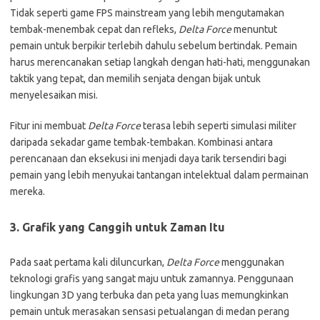
Tidak seperti game FPS mainstream yang lebih mengutamakan
tembak-menembak cepat dan refleks,
Delta Force
menuntut
pemain untuk berpikir terlebih dahulu sebelum bertindak. Pemain
harus merencanakan setiap langkah dengan hati-hati, menggunakan
taktik yang tepat, dan memilih senjata dengan bijak untuk
menyelesaikan misi.
Fitur ini membuat
Delta Force
terasa lebih seperti simulasi militer
daripada sekadar game tembak-tembakan. Kombinasi antara
perencanaan dan eksekusi ini menjadi daya tarik tersendiri bagi
pemain yang lebih menyukai tantangan intelektual dalam permainan
mereka.
3.
Grafik yang Canggih untuk Zaman Itu
Pada saat pertama kali diluncurkan,
Delta Force
menggunakan
teknologi grafis yang sangat maju untuk zamannya. Penggunaan
lingkungan 3D yang terbuka dan peta yang luas memungkinkan
pemain untuk merasakan sensasi petualangan di medan perang