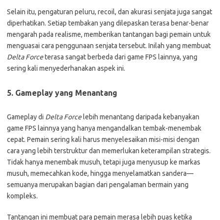
Selain itu, pengaturan peluru, recoil, dan akurasi senjata juga sangat
diperhatikan. Setiap tembakan yang dilepaskan terasa benar-benar
mengarah pada realisme, memberikan tantangan bagi pemain untuk
menguasai cara penggunaan senjata tersebut. Inilah yang membuat
Delta Force
terasa sangat berbeda dari game FPS lainnya, yang
sering kali menyederhanakan aspek ini.
5.
Gameplay yang Menantang
Gameplay di
Delta Force
lebih menantang daripada kebanyakan
game FPS lainnya yang hanya mengandalkan tembak-menembak
cepat. Pemain sering kali harus menyelesaikan misi-misi dengan
cara yang lebih terstruktur dan memerlukan keterampilan strategis.
Tidak hanya menembak musuh, tetapi juga menyusup ke markas
musuh, memecahkan kode, hingga menyelamatkan sandera—
semuanya merupakan bagian dari pengalaman bermain yang
kompleks.
Tantangan ini membuat para pemain merasa lebih puas ketika