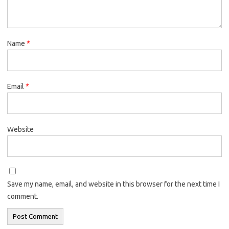
Name
*
Email
*
Website
Save my name, email, and website in this browser for the next time I
comment.