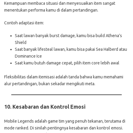
Kemampuan membaca situasi dan menyesuaikan item sangat
menentukan performa kamu di dalam pertandingan.
Contoh adaptasi item:
Saat lawan banyak burst damage, kamu bisa build Athena’s
Shield
Saat banyak lifesteal lawan, kamu bisa pakai Sea Halberd atau
Dominance Ice
Saat kamu butuh damage cepat, pilih item core lebih awal
Fleksibilitas dalam itemisasi adalah tanda bahwa kamu memahami
alur pertandingan, bukan sekadar mengikuti meta.
10.
Kesabaran dan Kontrol Emosi
Mobile Legends adalah game tim yang penuh tekanan, terutama di
mode ranked. Di sinilah pentingnya kesabaran dan kontrol emosi.