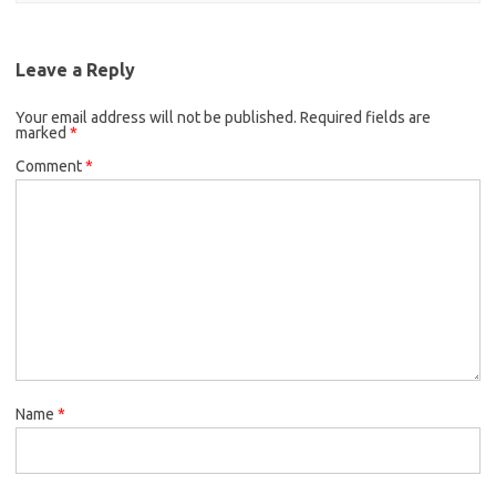
Leave a Reply
Your email address will not be published.
Required fields are
marked
*
Comment
*
Name
*