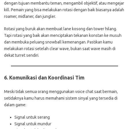
dengan tujuan membantu teman, mengambil objektif, atau mengejar
kill. Pemain yang bisa melakukan rotasi dengan baik biasanya adalah
roamer, midlaner, dan jungler.
Rotasi yang buruk akan membuat lane kosong dan tower hilang.
Tapi rotasi yang baik akan menciptakan tekanan konstan ke musuh
dan membuka peluang snowball kemenangan. Pastikan kamu
melakukan rotasi setelah clear wave, bukan saat wave masih di
dekat turret sendiri.
6.
Komunikasi dan Koordinasi Tim
Meski tidak semua orang menggunakan voice chat saat bermain,
setidaknya kamu harus memahami sistem sinyal yang tersedia di
dalam game:
Signal untuk serang
Signal untuk mundur