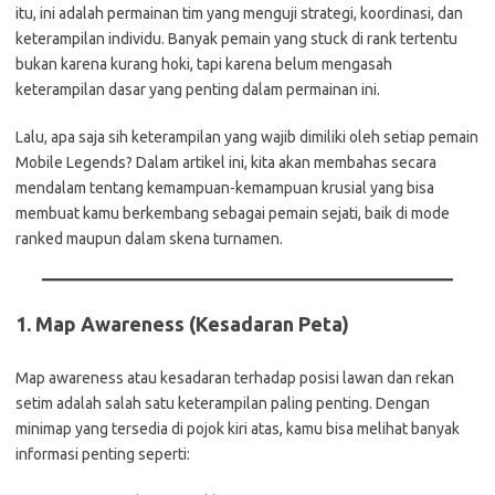
itu, ini adalah permainan tim yang menguji strategi, koordinasi, dan
keterampilan individu. Banyak pemain yang stuck di rank tertentu
bukan karena kurang hoki, tapi karena belum mengasah
keterampilan dasar yang penting dalam permainan ini.
Lalu, apa saja sih keterampilan yang wajib dimiliki oleh setiap pemain
Mobile Legends? Dalam artikel ini, kita akan membahas secara
mendalam tentang kemampuan-kemampuan krusial yang bisa
membuat kamu berkembang sebagai pemain sejati, baik di mode
ranked maupun dalam skena turnamen.
1.
Map Awareness (Kesadaran Peta)
Map awareness atau kesadaran terhadap posisi lawan dan rekan
setim adalah salah satu keterampilan paling penting. Dengan
minimap yang tersedia di pojok kiri atas, kamu bisa melihat banyak
informasi penting seperti: