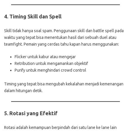
4.
Timing Skill dan Spell
Skill tidak hanya soal spam. Penggunaan skill dan battle spell pada
waktu yang tepat bisa menentukan hasil dari sebuah duel atau
teamfight. Pemain yang cerdas tahu kapan harus menggunakan:
Flicker untuk kabur atau mengejar
Retribution untuk mengamankan objektif
Purify untuk menghindari crowd control
Timing yang tepat bisa mengubah kekalahan menjadi kemenangan
dalam hitungan detik.
5.
Rotasi yang Efektif
Rotasi adalah kemampuan berpindah dari satu lane ke lane lain