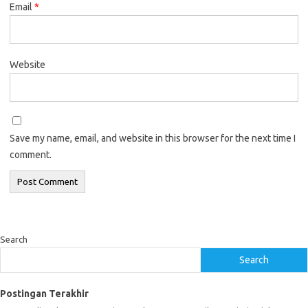
Email
*
Website
Save my name, email, and website in this browser for the next time I
comment.
Search
Search
Postingan Terakhir