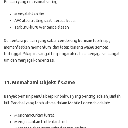
Pemain yang emosional sering:
Menyalahkan tim
AFK atau trolling saat merasa kesal
Terburu-buru war tanpa alasan
Sementara pemain yang sabar cenderung bermain lebih rapi,
memanfaatkan momentum, dan tetap tenang walau sempat
tertinggal. Sikap ini sangat berpengaruh dalam menjaga semangat
tim dan menjaga konsentrasi.
11.
Memahami Objektif Game
Banyak pemain pemula berpikir bahwa yang penting adalah jumlah
kill. Padahal yang lebih utama dalam Mobile Legends adalah:
Menghancurkan turret
Mengamankan turtle dan lord