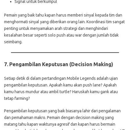
Signal untuk berkumpul
Pemain yang baik tahu kapan harus memberi sinyal kepada tim dan
menghormati sinyal yang diberikan orang lain. Koordinasi tim sangat
penting untuk menyamakan arah strategi dan menghindari
kesalahan besar seperti solo push atau war dengan jumlah tidak
seimbang.
7.
Pengambilan Keputusan (Decision Making)
Setiap detik di dalam pertandingan Mobile Legends adalah ujian
pengambilan keputusan. Apakah kamu akan push lane? Apakah
kamu harus mundur atau ambil turtle? Haruskah kamu gank atau
tetap farming?
Pengambilan keputusan yang baik biasanya lahir dari pengalaman
dan pemahaman makro. Pemain dengan decision making yang
matang tahu kapan waktunya agresif dan kapan harus bermain