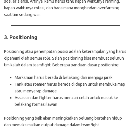
soal efisiensi. Artinya, kamu harus tahu kapan waktunya farming,
kapan waktunya rotasi, dan bagaimana menghindari overfarming
saat tim sedang war.
3.
Positioning
Positioning atau penempatan posisi adalah keterampilan yang harus
dipahami oleh semua role. Salah positioning bisa membuat seluruh
tim kalah dalam teamfight. Beberapa panduan dasar positioning:
Marksman harus berada di belakang dan menjaga jarak
Tank atau roamer harus berada di depan untuk membuka map
atau menyerap damage
Assassin dan fighter harus mencari celah untuk masuk ke
belakang formasi lawan
Positioning yang baik akan meningkatkan peluang bertahan hidup
dan memaksimalkan output damage dalam teamfight.