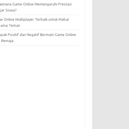
aimana Game Online Memengaruhi Prestasi
jar Siswa?
e Online Multiplayer Terbaik untuk Mabar
sama Teman
pak Positif dan Negatif Bermain Game Online
i Remaja