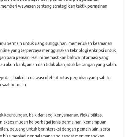
 memberi wawasan tentang strategi dan taktik permainan
a kamu bermain untuk uang sungguhan, memerlukan keamanan
 online yang terpercaya menggunakan teknologi enkripsi untuk
gan para pemain. Hal ini memastikan bahwa informasi yang
tau akun bank, aman dan tidak akan jatuh ke tangan yang salah.
putasi baik dan diawasi oleh otoritas perjudian yang sah. Ini
saat bermain.
keuntungan, baik dari segi kenyamanan, fleksibilitas,
 akses mudah ke berbagai jenis permainan, kemampuan
lan, peluang untuk berinteraksi dengan pemain lain, serta
ine bisa menjadi pengalaman yang sangat menyenangkan.