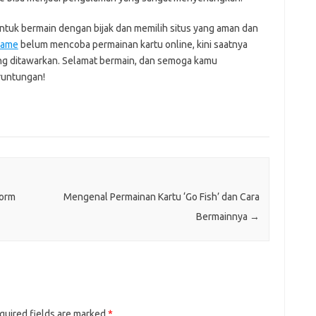
untuk bermain dengan bijak dan memilih situs yang aman dan
Game
belum mencoba permainan kartu online, kini saatnya
 ditawarkan. Selamat bermain, dan semoga kamu
runtungan!
form
Mengenal Permainan Kartu ‘Go Fish’ dan Cara
Bermainnya
→
quired fields are marked
*