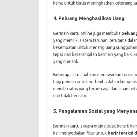
kamu untuk terus meningkatkan keterampila
4.
Peluang Menghasilkan Uang
Bermain kartu online juga membuka
peluan
yang memiliki sistem taruhan, terutama dal
kesempatan untuk menang uang sungguhan. 
tepat dan keterampilan bermain yang baik,
yang menarik.
Beberapa situs bahkan menawarkan turname
bagi pemain untuk berlomba dalam kompetisi
memilih situs yang terpercaya dan aman u
dan tidak berisiko.
5.
Pengalaman Sosial yang Menyen
Bermain kartu secara online tidak berarti ka
kali menyediakan fitur untuk
berinteraksi 