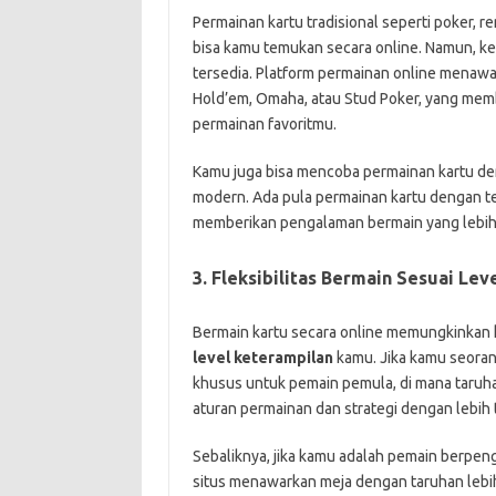
Permainan kartu tradisional seperti poker, r
bisa kamu temukan secara online. Namun, k
tersedia. Platform permainan online menawar
Hold’em, Omaha, atau Stud Poker, yang mem
permainan favoritmu.
Kamu juga bisa mencoba permainan kartu den
modern. Ada pula permainan kartu dengan te
memberikan pengalaman bermain yang lebih 
3.
Fleksibilitas Bermain Sesuai Lev
Bermain kartu secara online memungkinkan 
level keterampilan
kamu. Jika kamu seoran
khusus untuk pemain pemula, di mana taruhan 
aturan permainan dan strategi dengan lebih
Sebaliknya, jika kamu adalah pemain berpen
situs menawarkan meja dengan taruhan lebih 