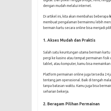
digital. Dari poker hingga bridge, remi, hin
dengan mudah melalui internet.
Di artikel ini, kita akan membahas beberapa
k
membuat pengalaman bermainmu lebih meny
bermain kartu secara online bisa menjadi pil
1.
Akses Mudah dan Praktis
Salah satu keuntungan utama bermain kartu 
pergi ke kasino atau tempat permainan fisi
tablet, atau komputer, kamu bisa memainkan p
Platform permainan online juga tersedia 24 j
tentang jam operasional. Baik di tengah mala
tanpa batasan waktu. Kamu juga bisa bermai
seharian bekerja.
2.
Beragam Pilihan Permainan