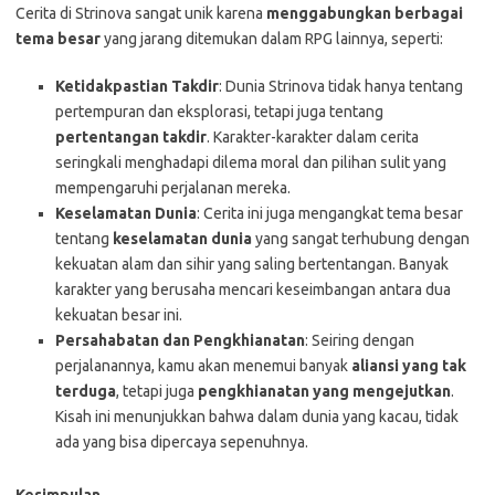
Cerita di Strinova sangat unik karena
menggabungkan berbagai
tema besar
yang jarang ditemukan dalam RPG lainnya, seperti:
Ketidakpastian Takdir
: Dunia Strinova tidak hanya tentang
pertempuran dan eksplorasi, tetapi juga tentang
pertentangan takdir
. Karakter-karakter dalam cerita
seringkali menghadapi dilema moral dan pilihan sulit yang
mempengaruhi perjalanan mereka.
Keselamatan Dunia
: Cerita ini juga mengangkat tema besar
tentang
keselamatan dunia
yang sangat terhubung dengan
kekuatan alam dan sihir yang saling bertentangan. Banyak
karakter yang berusaha mencari keseimbangan antara dua
kekuatan besar ini.
Persahabatan dan Pengkhianatan
: Seiring dengan
perjalanannya, kamu akan menemui banyak
aliansi yang tak
terduga
, tetapi juga
pengkhianatan yang mengejutkan
.
Kisah ini menunjukkan bahwa dalam dunia yang kacau, tidak
ada yang bisa dipercaya sepenuhnya.