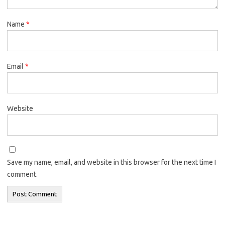
Name
*
Email
*
Website
Save my name, email, and website in this browser for the next time I
comment.