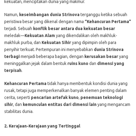
kekuatan, menciptakan dunia yang makmur.
Namun,
keseimbangan dunia Strinova
terganggu ketika sebuah
peristiwa besar yang dikenal dengan nama
“Kehancuran Pertama”
terjadi. Sebuah
konflik besar antara dua kekuatan besar
meledak—
Kekuatan Alam
yang dikendalikan oleh makhluk-
makhluk purba, dan
Kekuatan Sihir
yang dipimpin oleh para
penyihir terkuat. Pertempuran ini menyebabkan
dunia Strinova
terbagi
menjadi beberapa bagian, dengan
kerusakan besar
yang
meninggalkan jejak dalam bentuk
ruins kuno
dan
dimensi yang
terpisah
.
Kehancuran Pertama
tidak hanya membentuk kondisi dunia yang
rusak, tetapi juga memperkenalkan banyak elemen penting dalam
cerita, seperti
pencarian artefak kuno
,
penemuan teknologi
sihir
, dan
kemunculan entitas dari dimensi lain
yang mengancam
stabilitas dunia.
2. Kerajaan-Kerajaan yang Tertinggal