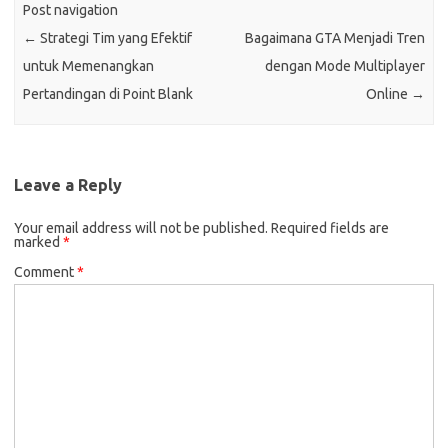
Post navigation
←
Strategi Tim yang Efektif
Bagaimana GTA Menjadi Tren
untuk Memenangkan
dengan Mode Multiplayer
Pertandingan di Point Blank
Online
→
Leave a Reply
Your email address will not be published.
Required fields are
marked
*
Comment
*