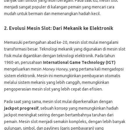
banyak dan simbol yang lebih beragam. Pada saat itu, mesin slot
menjadi sangat populer di kalangan pemain yang mencari cara
mudah untuk bermain dan memenangkan hadiah kecil.
2.
Evolusi Mesin Slot: Dari Mekanik ke Elektronik
Memasuki pertengahan abad ke-20, mesin slot mulai mengalami
transformasi besar. Teknologi mekanik yang digunakan di mesin slot
fisik mulai digantikan dengan teknologi elektronik. Pada tahun
1960-an, perusahaan
International Game Technology (IGT)
mengeluarkan mesin
Money Honey
, yang pertama kali mengadopsi
sistem elektronik. Mesin ini memungkinkan pembayaran otomatis
melalui sistem mekanis yang lebih canggih, memungkinkan
pengoperasian mesin slot yang lebih cepat dan efisien.
Pada saat yang sama, mesin slot mulai diperkenalkan dengan
jackpot progresif
, sebuah konsep yang memungkinkan hadiah
jackpot meningkat seiring dengan bertambahnya taruhan dari
pemain. Mesin slot menjadi semakin kompleks, dengan lebih banyak
gulungan, simbol, dan paylines (garis pembayaran) yang