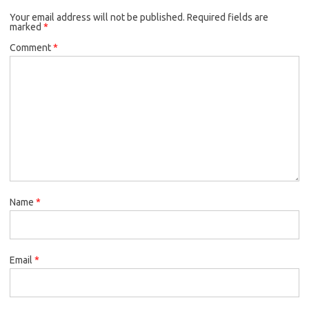
Your email address will not be published.
Required fields are
marked
*
Comment
*
Name
*
Email
*