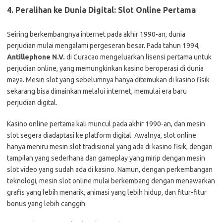
4.
Peralihan ke Dunia Digital: Slot Online Pertama
Seiring berkembangnya internet pada akhir 1990-an, dunia
perjudian mulai mengalami pergeseran besar. Pada tahun 1994,
Antillephone N.V.
di Curacao mengeluarkan lisensi pertama untuk
perjudian online, yang memungkinkan kasino beroperasi di dunia
maya. Mesin slot yang sebelumnya hanya ditemukan di kasino fisik
sekarang bisa dimainkan melalui internet, memulai era baru
perjudian digital.
Kasino online pertama kali muncul pada akhir 1990-an, dan mesin
slot segera diadaptasi ke platform digital. Awalnya, slot online
hanya meniru mesin slot tradisional yang ada di kasino fisik, dengan
tampilan yang sederhana dan gameplay yang mirip dengan mesin
slot video yang sudah ada di kasino. Namun, dengan perkembangan
teknologi, mesin slot online mulai berkembang dengan menawarkan
grafis yang lebih menarik, animasi yang lebih hidup, dan fitur-fitur
bonus yang lebih canggih.