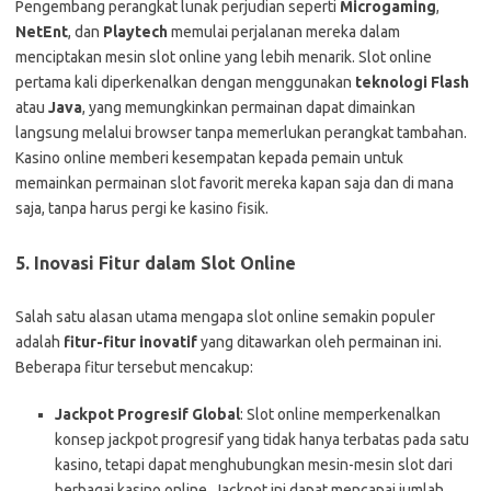
Pengembang perangkat lunak perjudian seperti
Microgaming
,
NetEnt
, dan
Playtech
memulai perjalanan mereka dalam
menciptakan mesin slot online yang lebih menarik. Slot online
pertama kali diperkenalkan dengan menggunakan
teknologi Flash
atau
Java
, yang memungkinkan permainan dapat dimainkan
langsung melalui browser tanpa memerlukan perangkat tambahan.
Kasino online memberi kesempatan kepada pemain untuk
memainkan permainan slot favorit mereka kapan saja dan di mana
saja, tanpa harus pergi ke kasino fisik.
5.
Inovasi Fitur dalam Slot Online
Salah satu alasan utama mengapa slot online semakin populer
adalah
fitur-fitur inovatif
yang ditawarkan oleh permainan ini.
Beberapa fitur tersebut mencakup:
Jackpot Progresif Global
: Slot online memperkenalkan
konsep jackpot progresif yang tidak hanya terbatas pada satu
kasino, tetapi dapat menghubungkan mesin-mesin slot dari
berbagai kasino online. Jackpot ini dapat mencapai jumlah