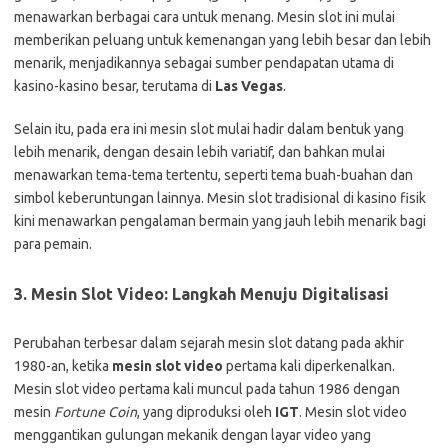
menawarkan berbagai cara untuk menang. Mesin slot ini mulai
memberikan peluang untuk kemenangan yang lebih besar dan lebih
menarik, menjadikannya sebagai sumber pendapatan utama di
kasino-kasino besar, terutama di
Las Vegas
.
Selain itu, pada era ini mesin slot mulai hadir dalam bentuk yang
lebih menarik, dengan desain lebih variatif, dan bahkan mulai
menawarkan tema-tema tertentu, seperti tema buah-buahan dan
simbol keberuntungan lainnya. Mesin slot tradisional di kasino fisik
kini menawarkan pengalaman bermain yang jauh lebih menarik bagi
para pemain.
3.
Mesin Slot Video: Langkah Menuju Digitalisasi
Perubahan terbesar dalam sejarah mesin slot datang pada akhir
1980-an, ketika
mesin slot video
pertama kali diperkenalkan.
Mesin slot video pertama kali muncul pada tahun 1986 dengan
mesin
Fortune Coin
, yang diproduksi oleh
IGT
. Mesin slot video
menggantikan gulungan mekanik dengan layar video yang