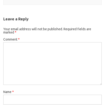
Leave a Reply
Your email address will not be published.
Required fields are
marked
*
Comment
*
Name
*