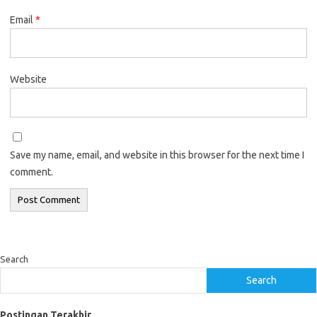
Email
*
Website
Save my name, email, and website in this browser for the next time I
comment.
Search
Search
Postingan Terakhir