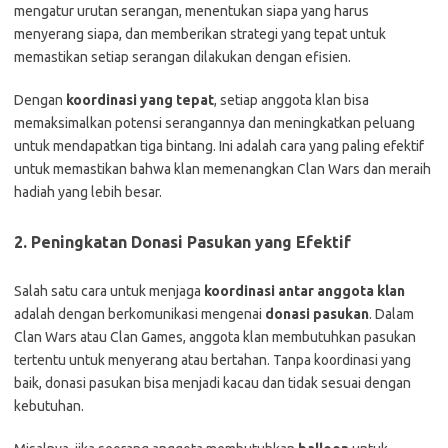
mengatur urutan serangan, menentukan siapa yang harus
menyerang siapa, dan memberikan strategi yang tepat untuk
memastikan setiap serangan dilakukan dengan efisien.
Dengan
koordinasi yang tepat
, setiap anggota klan bisa
memaksimalkan potensi serangannya dan meningkatkan peluang
untuk mendapatkan tiga bintang. Ini adalah cara yang paling efektif
untuk memastikan bahwa klan memenangkan Clan Wars dan meraih
hadiah yang lebih besar.
2.
Peningkatan Donasi Pasukan yang Efektif
Salah satu cara untuk menjaga
koordinasi antar anggota klan
adalah dengan berkomunikasi mengenai
donasi pasukan
. Dalam
Clan Wars atau Clan Games, anggota klan membutuhkan pasukan
tertentu untuk menyerang atau bertahan. Tanpa koordinasi yang
baik, donasi pasukan bisa menjadi kacau dan tidak sesuai dengan
kebutuhan.