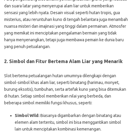
dan suara latar yang menyerupai alam liar untuk memberikan
sensasi yang lebih nyata. Desain visual seperti hutan tropis, gua
misterius, atau reruntuhan kuno di tengah belantara juga menambah
nuansa misteri dan imajinasi yang tinggi dalam permainan. Atmosfer
yang memikat ini menciptakan pengalaman bermain yang tidak
hanya menyenangkan, tetapi juga membawa pemain ke dunia baru
yang penuh petualangan.
2. Simbol dan Fitur Bertema Alam Liar yang Menarik
Slot bertema petualangan hutan umumnya dilengkapi dengan
simbol-simbol khas alam liar, seperti binatang (harimau, monyet,
burung eksotis), tumbuhan, serta artefak kuno yang bisa ditemukan
di hutan. Setiap simbol memberikan nilai yang berbeda, dan
beberapa simbol memiliki fungsi khusus, seperti:
Simbol Wild:
Biasanya digambarkan dengan binatang atau
elemen alam tertentu, simbol ini bisa menggantikan simbol
lain untuk menciptakan kombinasi kemenangan.