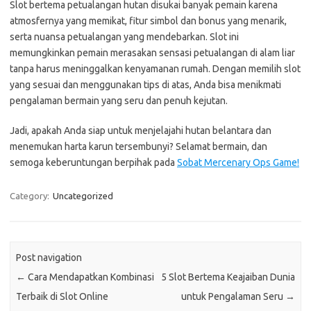
Slot bertema petualangan hutan disukai banyak pemain karena
atmosfernya yang memikat, fitur simbol dan bonus yang menarik,
serta nuansa petualangan yang mendebarkan. Slot ini
memungkinkan pemain merasakan sensasi petualangan di alam liar
tanpa harus meninggalkan kenyamanan rumah. Dengan memilih slot
yang sesuai dan menggunakan tips di atas, Anda bisa menikmati
pengalaman bermain yang seru dan penuh kejutan.
Jadi, apakah Anda siap untuk menjelajahi hutan belantara dan
menemukan harta karun tersembunyi? Selamat bermain, dan
semoga keberuntungan berpihak pada
Sobat Mercenary Ops Game!
Category:
Uncategorized
Post navigation
←
Cara Mendapatkan Kombinasi
5 Slot Bertema Keajaiban Dunia
Terbaik di Slot Online
untuk Pengalaman Seru
→