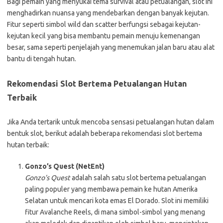
Bagi pemain yang menyukai tema survival atau petualangan, slot ini
menghadirkan nuansa yang mendebarkan dengan banyak kejutan.
Fitur seperti simbol wild dan scatter berfungsi sebagai kejutan-
kejutan kecil yang bisa membantu pemain menuju kemenangan
besar, sama seperti penjelajah yang menemukan jalan baru atau alat
bantu di tengah hutan.
Rekomendasi Slot Bertema Petualangan Hutan
Terbaik
Jika Anda tertarik untuk mencoba sensasi petualangan hutan dalam
bentuk slot, berikut adalah beberapa rekomendasi slot bertema
hutan terbaik:
Gonzo’s Quest (NetEnt)
Gonzo’s Quest
adalah salah satu slot bertema petualangan
paling populer yang membawa pemain ke hutan Amerika
Selatan untuk mencari kota emas El Dorado. Slot ini memiliki
fitur Avalanche Reels, di mana simbol-simbol yang menang