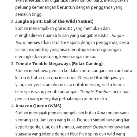
akan meledak dan digantikan oleh simbol baru, menciptakan
peluang kemenangan beruntun dengan pengganda yang
semakin tinggi.
Jungle Spirit: Call of the Wild (NetEnt)
Slot ini menampilkan grafis 3D yang memukau dan
menghadirkan nuansa hutan yang sangat realistis.
Jungle
Spirit
menawarkan fitur free spins dengan pengganda, serta
simbol expanding yang bisa menutupi seluruh gulungan,
meningkatkan peluang kemenangan besar.
Temple Tumble Megaways (Relax Gaming)
Slot ini membawa pemain ke dalam petualangan mencari harta
karun di hutan dan gua misterius. Dengan fitur Megaways
yang menyediakan ribuan cara untuk menang, serta bonus
free spins yang penuh tantangan,
Temple Tumble
cocok bagi
pemain yang menyukai petualangan penuh risiko.
Amazon Queen (WMS)
Slot ini mengajak pemain menjelajahi hutan Amazon bersama
seorang ratu Amazon yang kuat. Dengan simbol binatang liar
seperti gorila, ular, dan harimau,
Amazon Queen
menawarkan
suasana yang intens dengan fitur free spins dan wild yang