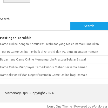
Search
Search
Postingan Terakhir
Game Online dengan Komunitas Terbesar yang Masih Ramai Dimainkan
Top 10 Game Online Terbaik di Android dan PC dengan Jutaan Pemain
Bagaimana Game Online Memengaruhi Prestasi Belajar Siswa?
Game Online Multiplayer Terbaik untuk Mabar Bersama Teman
Dampak Positif dan Negatif Bermain Game Online bagi Remaja
Marcenary Ops - Copyright 2024
Iconic One
Theme | Powered by
Wordpress