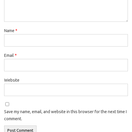
Name
*
Email
*
Website
Save my name, email, and website in this browser for the next time I
comment.