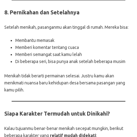
8.
Pernikahan dan Setelahnya
Setelah menikah, pasanganmu akan tinggal di rumah. Mereka bisa:
Membantu memasak
Memberi komentar tentang cuaca
Memberi semangat saat kamu lelah
Di beberapa seri, bisa punya anak setelah beberapa musim
Menikah tidak berarti permainan selesai. Justru kamu akan
menikmati nuansa baru kehidupan desa bersama pasangan yang
kamu pilih.
Siapa Karakter Termudah untuk Dinikahi?
Kalau tujuanmu benar-benar menikah secepat mungkin, berikut
beberapa karakter yang
relatif mudah didekati
: