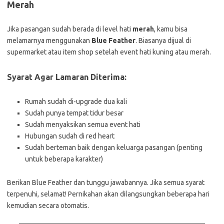
Merah
Jika pasangan sudah berada di level hati
merah
, kamu bisa
melamarnya menggunakan
Blue Feather
. Biasanya dijual di
supermarket atau item shop setelah event hati kuning atau merah.
Syarat Agar Lamaran Diterima:
Rumah sudah di-upgrade dua kali
Sudah punya tempat tidur besar
Sudah menyaksikan semua event hati
Hubungan sudah di red heart
Sudah berteman baik dengan keluarga pasangan (penting
untuk beberapa karakter)
Berikan Blue Feather dan tunggu jawabannya. Jika semua syarat
terpenuhi, selamat! Pernikahan akan dilangsungkan beberapa hari
kemudian secara otomatis.