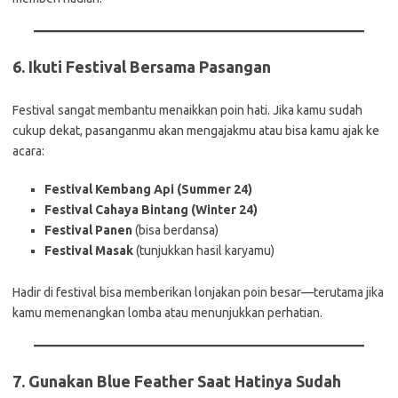
6.
Ikuti Festival Bersama Pasangan
Festival sangat membantu menaikkan poin hati. Jika kamu sudah
cukup dekat, pasanganmu akan mengajakmu atau bisa kamu ajak ke
acara:
Festival Kembang Api (Summer 24)
Festival Cahaya Bintang (Winter 24)
Festival Panen
(bisa berdansa)
Festival Masak
(tunjukkan hasil karyamu)
Hadir di festival bisa memberikan lonjakan poin besar—terutama jika
kamu memenangkan lomba atau menunjukkan perhatian.
7.
Gunakan Blue Feather Saat Hatinya Sudah