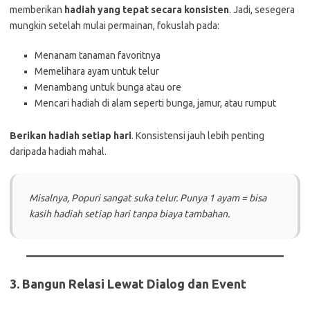
memberikan
hadiah yang tepat secara konsisten
. Jadi, sesegera
mungkin setelah mulai permainan, fokuslah pada:
Menanam tanaman favoritnya
Memelihara ayam untuk telur
Menambang untuk bunga atau ore
Mencari hadiah di alam seperti bunga, jamur, atau rumput
Berikan hadiah setiap hari
. Konsistensi jauh lebih penting
daripada hadiah mahal.
Misalnya, Popuri sangat suka telur. Punya 1 ayam = bisa
kasih hadiah setiap hari tanpa biaya tambahan.
3.
Bangun Relasi Lewat Dialog dan Event