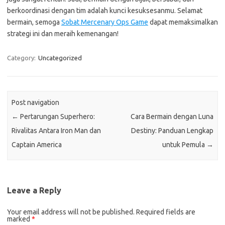
berkoordinasi dengan tim adalah kunci kesuksesanmu. Selamat
bermain, semoga
Sobat Mercenary Ops Game
dapat memaksimalkan
strategi ini dan meraih kemenangan!
Category:
Uncategorized
Post navigation
←
Pertarungan Superhero:
Cara Bermain dengan Luna
Rivalitas Antara Iron Man dan
Destiny: Panduan Lengkap
Captain America
untuk Pemula
→
Leave a Reply
Your email address will not be published.
Required fields are
marked
*