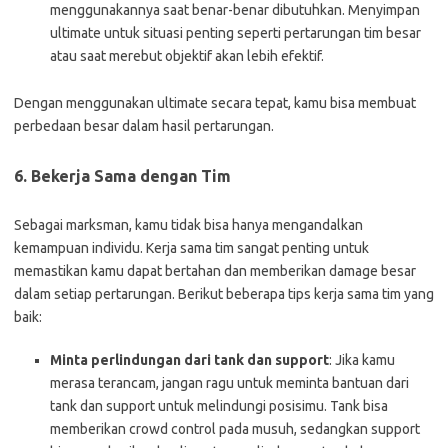
menggunakannya saat benar-benar dibutuhkan. Menyimpan
ultimate untuk situasi penting seperti pertarungan tim besar
atau saat merebut objektif akan lebih efektif.
Dengan menggunakan ultimate secara tepat, kamu bisa membuat
perbedaan besar dalam hasil pertarungan.
6.
Bekerja Sama dengan Tim
Sebagai marksman, kamu tidak bisa hanya mengandalkan
kemampuan individu. Kerja sama tim sangat penting untuk
memastikan kamu dapat bertahan dan memberikan damage besar
dalam setiap pertarungan. Berikut beberapa tips kerja sama tim yang
baik:
Minta perlindungan dari tank dan support
: Jika kamu
merasa terancam, jangan ragu untuk meminta bantuan dari
tank dan support untuk melindungi posisimu. Tank bisa
memberikan crowd control pada musuh, sedangkan support