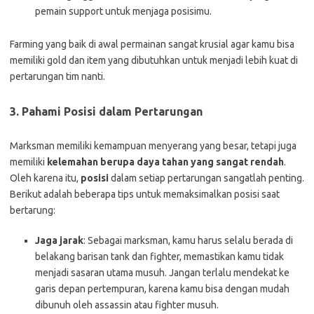
pemain support untuk menjaga posisimu.
Farming yang baik di awal permainan sangat krusial agar kamu bisa
memiliki gold dan item yang dibutuhkan untuk menjadi lebih kuat di
pertarungan tim nanti.
3.
Pahami Posisi dalam Pertarungan
Marksman memiliki kemampuan menyerang yang besar, tetapi juga
memiliki
kelemahan berupa daya tahan yang sangat rendah
.
Oleh karena itu,
posisi
dalam setiap pertarungan sangatlah penting.
Berikut adalah beberapa tips untuk memaksimalkan posisi saat
bertarung:
Jaga jarak
: Sebagai marksman, kamu harus selalu berada di
belakang barisan tank dan fighter, memastikan kamu tidak
menjadi sasaran utama musuh. Jangan terlalu mendekat ke
garis depan pertempuran, karena kamu bisa dengan mudah
dibunuh oleh assassin atau fighter musuh.