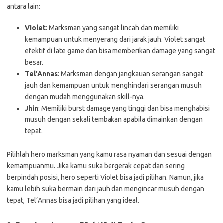
antara lain:
Violet
: Marksman yang sangat lincah dan memiliki
kemampuan untuk menyerang dari jarak jauh. Violet sangat
efektif di late game dan bisa memberikan damage yang sangat
besar.
Tel’Annas
: Marksman dengan jangkauan serangan sangat
jauh dan kemampuan untuk menghindari serangan musuh
dengan mudah menggunakan skill-nya.
Jhin
: Memiliki burst damage yang tinggi dan bisa menghabisi
musuh dengan sekali tembakan apabila dimainkan dengan
tepat.
Pilihlah hero marksman yang kamu rasa nyaman dan sesuai dengan
kemampuanmu. Jika kamu suka bergerak cepat dan sering
berpindah posisi, hero seperti Violet bisa jadi pilihan. Namun, jika
kamu lebih suka bermain dari jauh dan mengincar musuh dengan
tepat, Tel’Annas bisa jadi pilihan yang ideal.