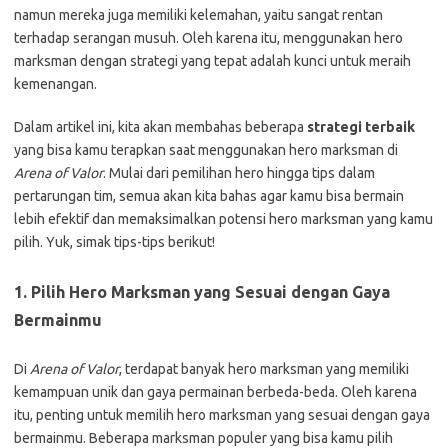
namun mereka juga memiliki kelemahan, yaitu sangat rentan
terhadap serangan musuh. Oleh karena itu, menggunakan hero
marksman dengan strategi yang tepat adalah kunci untuk meraih
kemenangan.
Dalam artikel ini, kita akan membahas beberapa
strategi terbaik
yang bisa kamu terapkan saat menggunakan hero marksman di
Arena of Valor
. Mulai dari pemilihan hero hingga tips dalam
pertarungan tim, semua akan kita bahas agar kamu bisa bermain
lebih efektif dan memaksimalkan potensi hero marksman yang kamu
pilih. Yuk, simak tips-tips berikut!
1.
Pilih Hero Marksman yang Sesuai dengan Gaya
Bermainmu
Di
Arena of Valor
, terdapat banyak hero marksman yang memiliki
kemampuan unik dan gaya permainan berbeda-beda. Oleh karena
itu, penting untuk memilih hero marksman yang sesuai dengan gaya
bermainmu. Beberapa marksman populer yang bisa kamu pilih