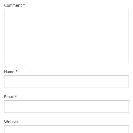
Comment
*
Name
*
Email
*
Website