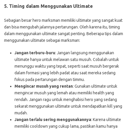
5.
Timing dalam Menggunakan Ultimate
Sebagian besar hero marksman memiliki ultimate yang sangat kuat
dan bisa mengubah jalannya pertarungan. Oleh karena itu, timing
dalam menggunakan ultimate sangat penting. Beberapa tips dalam
menggunakan ultimate sebagai marksman:
Jangan terburu-buru
: Jangan langsung menggunakan
ultimate hanya untuk melawan satu musuh. Cobalah untuk
menunggu waktu yang tepat, seperti saat musuh bergerak
dalam formasi yang lebih padat atau saat mereka sedang
fokus pada pertarungan dengan timmu.
Mengincar musuh yang rentan
: Gunakan ultimate untuk
mengincar musuh yang lemah atau memiliki health yang
rendah. Jangan ragu untuk menghabisi hero yang sedang
sekarat menggunakan ultimate untuk mendapatkan kill yang
mudah.
Jangan terlalu sering menggunakannya
: Karena ultimate
memiliki cooldown yang cukup lama, pastikan kamu hanya