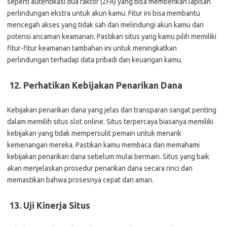
seperti autentikasi dua faktor (2FA) yang bisa memberikan lapisan
perlindungan ekstra untuk akun kamu. Fitur ini bisa membantu
mencegah akses yang tidak sah dan melindungi akun kamu dari
potensi ancaman keamanan. Pastikan situs yang kamu pilih memiliki
fitur-fitur keamanan tambahan ini untuk meningkatkan
perlindungan terhadap data pribadi dan keuangan kamu.
12. Perhatikan Kebijakan Penarikan Dana
Kebijakan penarikan dana yang jelas dan transparan sangat penting
dalam memilih situs slot online. Situs terpercaya biasanya memiliki
kebijakan yang tidak mempersulit pemain untuk menarik
kemenangan mereka. Pastikan kamu membaca dan memahami
kebijakan penarikan dana sebelum mulai bermain. Situs yang baik
akan menjelaskan prosedur penarikan dana secara rinci dan
memastikan bahwa prosesnya cepat dan aman.
13. Uji Kinerja Situs