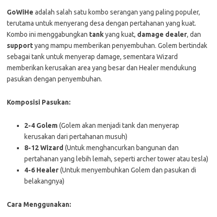
GoWiHe
adalah salah satu kombo serangan yang paling populer,
terutama untuk menyerang desa dengan pertahanan yang kuat.
Kombo ini menggabungkan
tank
yang kuat,
damage dealer
, dan
support
yang mampu memberikan penyembuhan. Golem bertindak
sebagai tank untuk menyerap damage, sementara Wizard
memberikan kerusakan area yang besar dan Healer mendukung
pasukan dengan penyembuhan.
Komposisi Pasukan:
2-4 Golem
(Golem akan menjadi tank dan menyerap
kerusakan dari pertahanan musuh)
8-12 Wizard
(Untuk menghancurkan bangunan dan
pertahanan yang lebih lemah, seperti archer tower atau tesla)
4-6 Healer
(Untuk menyembuhkan Golem dan pasukan di
belakangnya)
Cara Menggunakan: