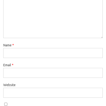
Name
*
Email
*
Website