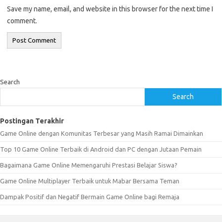
Save my name, email, and website in this browser for the next time I
comment.
Search
Search
Postingan Terakhir
Game Online dengan Komunitas Terbesar yang Masih Ramai Dimainkan
Top 10 Game Online Terbaik di Android dan PC dengan Jutaan Pemain
Bagaimana Game Online Memengaruhi Prestasi Belajar Siswa?
Game Online Multiplayer Terbaik untuk Mabar Bersama Teman
Dampak Positif dan Negatif Bermain Game Online bagi Remaja