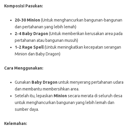
Komposisi Pasukan:
20-30 Minion
(Untuk menghancurkan bangunan-bangunan
dan pertahanan yang lebih lemah)
2-4 Baby Dragon
(Untuk memberikan kerusakan area pada
pertahanan atau bangunan musuh)
1-2 Rage Spell
(Untuk meningkatkan kecepatan serangan
Minion dan Baby Dragon)
Cara Menggunakan:
Gunakan
Baby Dragon
untuk menyerang pertahanan udara
dan membantu membersihkan area.
Setelah itu, lepaskan
Minion
secara merata di seluruh desa
untuk menghancurkan bangunan yang lebih lemah dan
sumber daya.
Kelemahan: