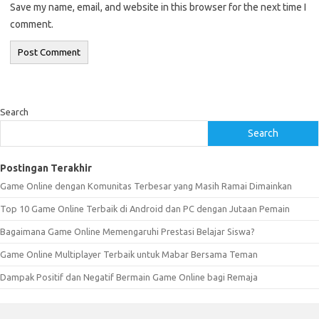
Save my name, email, and website in this browser for the next time I
comment.
Search
Search
Postingan Terakhir
Game Online dengan Komunitas Terbesar yang Masih Ramai Dimainkan
Top 10 Game Online Terbaik di Android dan PC dengan Jutaan Pemain
Bagaimana Game Online Memengaruhi Prestasi Belajar Siswa?
Game Online Multiplayer Terbaik untuk Mabar Bersama Teman
Dampak Positif dan Negatif Bermain Game Online bagi Remaja