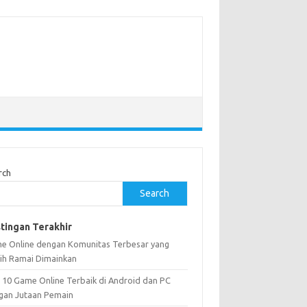
rch
Search
tingan Terakhir
e Online dengan Komunitas Terbesar yang
ih Ramai Dimainkan
 10 Game Online Terbaik di Android dan PC
gan Jutaan Pemain