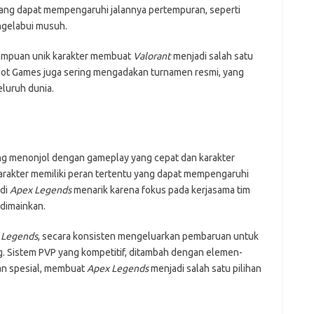
ang dapat mempengaruhi jalannya pertempuran, seperti
gelabui musuh.
ampuan unik karakter membuat
Valorant
menjadi salah satu
Riot Games juga sering mengadakan turnamen resmi, yang
luruh dunia.
ng menonjol dengan gameplay yang cepat dan karakter
arakter memiliki peran tertentu yang dapat mempengaruhi
 di
Apex Legends
menarik karena fokus pada kerjasama tim
 dimainkan.
 Legends
, secara konsisten mengeluarkan pembaruan untuk
. Sistem PVP yang kompetitif, ditambah dengan elemen-
an spesial, membuat
Apex Legends
menjadi salah satu pilihan