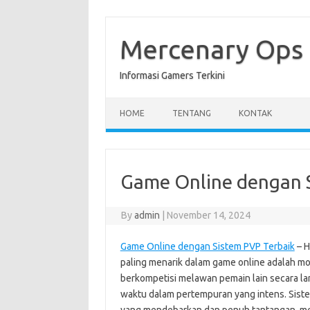
Skip
to
content
Mercenary Ops
Informasi Gamers Terkini
HOME
TENTANG
KONTAK
Game Online dengan 
By
admin
|
November 14, 2024
Game Online dengan Sistem PVP Terbaik
– H
paling menarik dalam game online adalah m
berkompetisi melawan pemain lain secara la
waktu dalam pertempuran yang intens. Sis