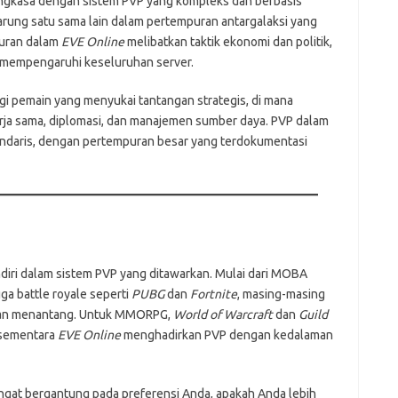
gkasa dengan sistem PVP yang kompleks dan berbasis
arung satu sama lain dalam pertempuran antargalaksi yang
puran dalam
EVE Online
melibatkan taktik ekonomi dan politik,
 mempengaruhi keseluruhan server.
gi pemain yang menyukai tantangan strategis, di mana
rja sama, diplomasi, dan manajemen sumber daya. PVP dalam
gendaris, dengan pertempuran besar yang terdokumentasi
ndiri dalam sistem PVP yang ditawarkan. Mulai dari MOBA
gga battle royale seperti
PUBG
dan
Fortnite
, masing-masing
dan menantang. Untuk MMORPG,
World of Warcraft
dan
Guild
 sementara
EVE Online
menghadirkan PVP dengan kedalaman
ngat bergantung pada preferensi Anda, apakah Anda lebih