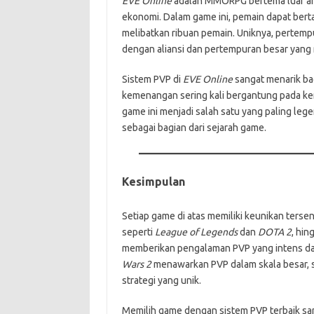
EVE Online
adalah MMORPG bertema luar an
ekonomi. Dalam game ini, pemain dapat bert
melibatkan ribuan pemain. Uniknya, pertem
dengan aliansi dan pertempuran besar yang
Sistem PVP di
EVE Online
sangat menarik ba
kemenangan sering kali bergantung pada ke
game ini menjadi salah satu yang paling le
sebagai bagian dari sejarah game.
Kesimpulan
Setiap game di atas memiliki keunikan terse
seperti
League of Legends
dan
DOTA 2
, hin
memberikan pengalaman PVP yang intens 
Wars 2
menawarkan PVP dalam skala besar,
strategi yang unik.
Memilih game dengan sistem PVP terbaik sa