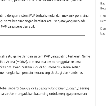
ndorong pemain untuk terus berlatih dan meningkatkan
Bag
Bela
line dengan sistem PVP terbaik, mulai dari mekanik permainan
Gam
, serta keseimbangan karakter atau senjata yang menjadi
Ber
PVP yang seru dan adil.
Dam
bag
alah satu game dengan sistem PVP yang paling terkenal. Game
attle Arena (MOBA), di mana dua tim beranggotakan lima
as tim lawan. Sistem PVP di
LoL
menarik karena setiap
ang memungkinkan pemain merancang strategi dan kombinasi
lobal seperti
League of Legends World Championship
sering
secara rutin mengadakan balancing untuk menjaga permainan