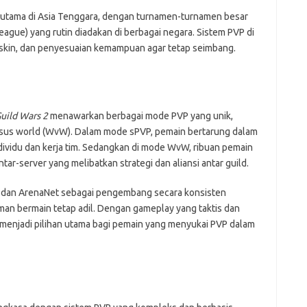
rutama di Asia Tenggara, dengan turnamen-turnamen besar
ague) yang rutin diadakan di berbagai negara. Sistem PVP di
, skin, dan penyesuaian kemampuan agar tetap seimbang.
uild Wars 2
menawarkan berbagai mode PVP yang unik,
ersus world (WvW). Dalam mode sPVP, pemain bertarung dalam
dividu dan kerja tim. Sedangkan di mode WvW, ribuan pemain
ar-server yang melibatkan strategi dan aliansi antar guild.
 dan ArenaNet sebagai pengembang secara konsisten
n bermain tetap adil. Dengan gameplay yang taktis dan
menjadi pilihan utama bagi pemain yang menyukai PVP dalam